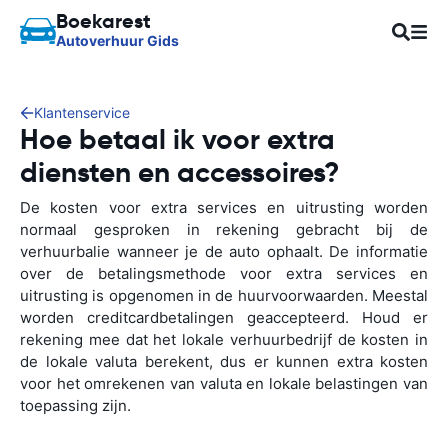
Boekarest
Autoverhuur Gids
Klantenservice
Hoe betaal ik voor extra
diensten en accessoires?
De kosten voor extra services en uitrusting worden
normaal gesproken in rekening gebracht bij de
verhuurbalie wanneer je de auto ophaalt. De informatie
over de betalingsmethode voor extra services en
uitrusting is opgenomen in de huurvoorwaarden. Meestal
worden creditcardbetalingen geaccepteerd. Houd er
rekening mee dat het lokale verhuurbedrijf de kosten in
de lokale valuta berekent, dus er kunnen extra kosten
voor het omrekenen van valuta en lokale belastingen van
toepassing zijn.