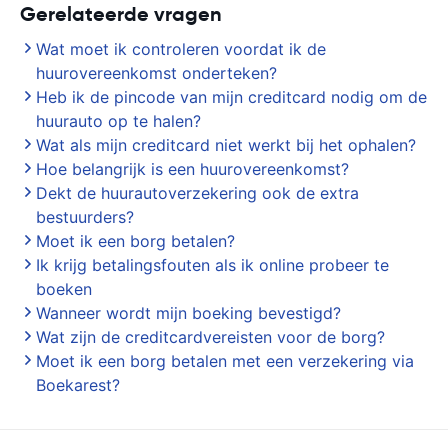
Gerelateerde vragen
Wat moet ik controleren voordat ik de
huurovereenkomst onderteken?
Heb ik de pincode van mijn creditcard nodig om de
huurauto op te halen?
Wat als mijn creditcard niet werkt bij het ophalen?
Hoe belangrijk is een huurovereenkomst?
Dekt de huurautoverzekering ook de extra
bestuurders?
Moet ik een borg betalen?
Ik krijg betalingsfouten als ik online probeer te
boeken
Wanneer wordt mijn boeking bevestigd?
Wat zijn de creditcardvereisten voor de borg?
Moet ik een borg betalen met een verzekering via
Boekarest?