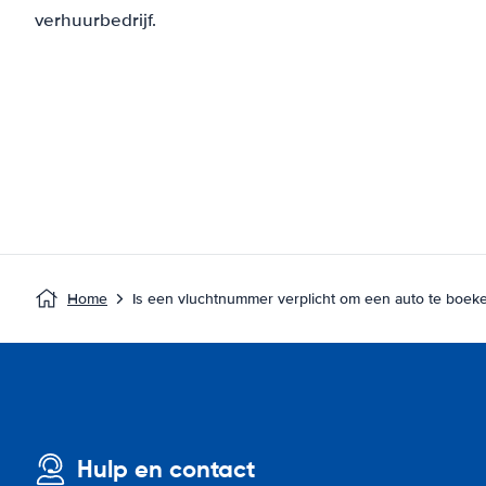
verhuurbedrijf.
Home
Is een vluchtnummer verplicht om een auto te boek
Hulp en contact