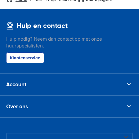
Hulp en contact
Hulp nodig? Neem dan contact op met onze
huurspecialisten.
Klantenservice
Account
Over ons