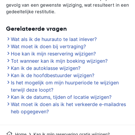
gevolg van een gewenste wijziging, wat resulteert in een
gedeeltelijke restitutie.
Gerelateerde vragen
Wat als ik de huurauto te laat inlever?
Wat moet ik doen bij vertraging?
Hoe kan ik mijn reservering wijzigen?
Tot wanneer kan ik mijn boeking wijzigen?
Kan ik de autoklasse wijzigen?
Kan ik de hoofdbestuurder wijzigen?
Is het mogelijk om mijn huurperiode te wijzigen
terwijl deze loopt?
Kan ik de datums, tijden of locatie wijzigen?
Wat moet ik doen als ik het verkeerde e-mailadres
heb opgegeven?
Home
Kan ik mijn reservering gratis wijzigen?