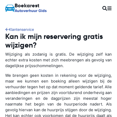
Boekarest
Autoverhuur Gids
Klantenservice
Kan ik mijn reservering gratis
wijzigen?
Wijziging als zodanig is gratis. De wijziging zelf kan
echter extra kosten met zich meebrengen als gevolg van
dagelijkse prijsschommelingen.
We brengen geen kosten in rekening voor de wijziging,
maar we kunnen een boeking alleen wijzigen bij de
verhuurder tegen het op dat moment geldende tarief. Alle
aanbiedingen en prijzen zijn voortdurend onderhevig aan
veranderingen en de dagprijzen zijn meestal hoger
naarmate het begin van de huurperiode nadert. Als
gevolg hiervan kan de huurprijs stijgen door de wijziging.
Het kan echter ook voorkomen dat de huurprijs daalt als