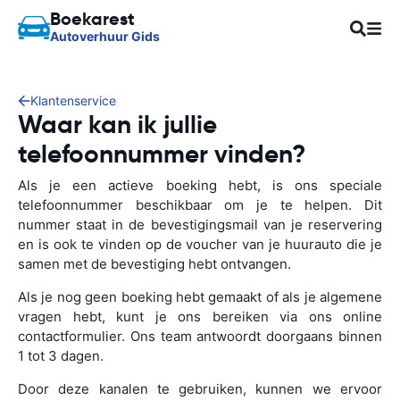
Boekarest
Autoverhuur Gids
Klantenservice
Waar kan ik jullie
telefoonnummer vinden?
Als je een actieve boeking hebt, is ons speciale
telefoonnummer beschikbaar om je te helpen. Dit
nummer staat in de bevestigingsmail van je reservering
en is ook te vinden op de voucher van je huurauto die je
samen met de bevestiging hebt ontvangen.
Als je nog geen boeking hebt gemaakt of als je algemene
vragen hebt, kunt je ons bereiken via ons online
contactformulier. Ons team antwoordt doorgaans binnen
1 tot 3 dagen.
Door deze kanalen te gebruiken, kunnen we ervoor