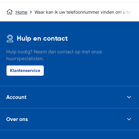
Home
Waar kan ik uw telefoonnummer vinden om u te bel
Hulp en contact
Hulp nodig? Neem dan contact op met onze
huurspecialisten.
Klantenservice
Account
Over ons