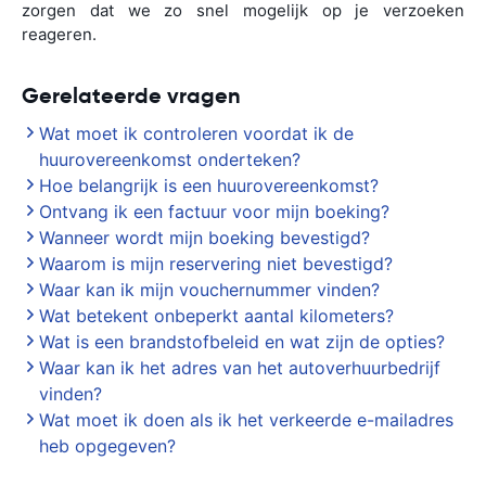
zorgen dat we zo snel mogelijk op je verzoeken
reageren.
Gerelateerde vragen
Wat moet ik controleren voordat ik de
huurovereenkomst onderteken?
Hoe belangrijk is een huurovereenkomst?
Ontvang ik een factuur voor mijn boeking?
Wanneer wordt mijn boeking bevestigd?
Waarom is mijn reservering niet bevestigd?
Waar kan ik mijn vouchernummer vinden?
Wat betekent onbeperkt aantal kilometers?
Wat is een brandstofbeleid en wat zijn de opties?
Waar kan ik het adres van het autoverhuurbedrijf
vinden?
Wat moet ik doen als ik het verkeerde e-mailadres
heb opgegeven?