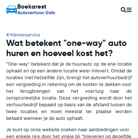
Boekarest
Autoverhuur Gids
Klantenservice
Wat betekent "one-way" auto
huren en hoeveel kost het?
"One-way" betekent dat je de huurauto op de ene locatie
ophaalt en op een andere locatie weer inlevert. Omdat de
locaties niet hetzelfde zijn, brengt het autoverhuurbedrijf
een vergoeding in rekening om de kosten te dekken voor
het terugbrengen van het voertuig naar de
oorspronkelijke locatie. Deze vergoeding wordt door het
verhuurbedrijf bepaald op basis van de afstand tussen de
twee locaties en moet meestal ter plaatse worden
betaald wanneer je de auto ophaalt.
Je kunt op onze website zoeken naar aanbiedingen voor
een enkele reis door het vinkje bij "Inleveren op dezelfde