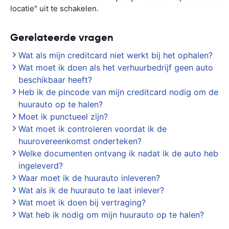
locatie" uit te schakelen.
Gerelateerde vragen
Wat als mijn creditcard niet werkt bij het ophalen?
Wat moet ik doen als het verhuurbedrijf geen auto
beschikbaar heeft?
Heb ik de pincode van mijn creditcard nodig om de
huurauto op te halen?
Moet ik punctueel zijn?
Wat moet ik controleren voordat ik de
huurovereenkomst onderteken?
Welke documenten ontvang ik nadat ik de auto heb
ingeleverd?
Waar moet ik de huurauto inleveren?
Wat als ik de huurauto te laat inlever?
Wat moet ik doen bij vertraging?
Wat heb ik nodig om mijn huurauto op te halen?