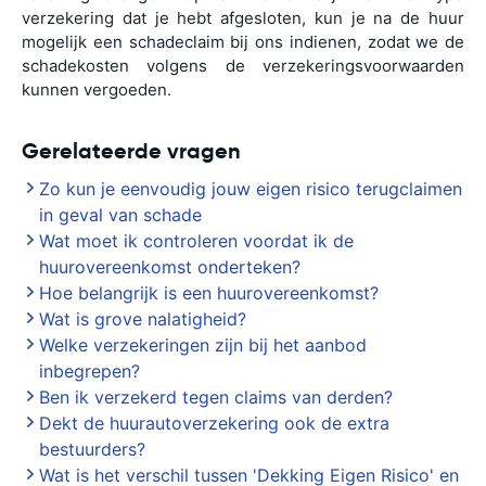
verzekering dat je hebt afgesloten, kun je na de huur
mogelijk een schadeclaim bij ons indienen, zodat we de
schadekosten volgens de verzekeringsvoorwaarden
kunnen vergoeden.
Gerelateerde vragen
Zo kun je eenvoudig jouw eigen risico terugclaimen
in geval van schade
Wat moet ik controleren voordat ik de
huurovereenkomst onderteken?
Hoe belangrijk is een huurovereenkomst?
Wat is grove nalatigheid?
Welke verzekeringen zijn bij het aanbod
inbegrepen?
Ben ik verzekerd tegen claims van derden?
Dekt de huurautoverzekering ook de extra
bestuurders?
Wat is het verschil tussen 'Dekking Eigen Risico' en