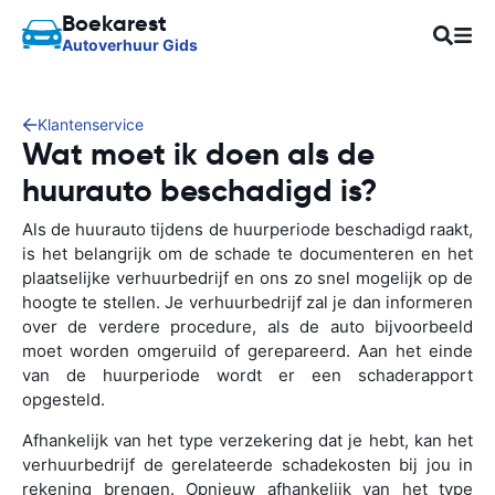
Boekarest
Autoverhuur Gids
Klantenservice
Wat moet ik doen als de
huurauto beschadigd is?
Als de huurauto tijdens de huurperiode beschadigd raakt,
is het belangrijk om de schade te documenteren en het
plaatselijke verhuurbedrijf en ons zo snel mogelijk op de
hoogte te stellen. Je verhuurbedrijf zal je dan informeren
over de verdere procedure, als de auto bijvoorbeeld
moet worden omgeruild of gerepareerd. Aan het einde
van de huurperiode wordt er een schaderapport
opgesteld.
Afhankelijk van het type verzekering dat je hebt, kan het
verhuurbedrijf de gerelateerde schadekosten bij jou in
rekening brengen. Opnieuw afhankelijk van het type