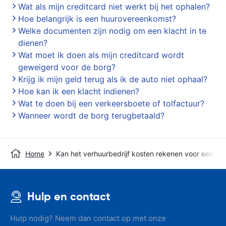
Wat als mijn creditcard niet werkt bij het ophalen?
Hoe belangrijk is een huurovereenkomst?
Welke documenten zijn nodig om een klacht in te
dienen?
Wat moet ik doen als mijn creditcard wordt
geweigerd voor de borg?
Krijg ik mijn geld terug als ik de auto niet ophaal?
Hoe kan ik een klacht indienen?
Wat te doen bij een verkeersboete of tolfactuur?
Wanneer wordt de borg terugbetaald?
Home
Kan het verhuurbedrijf kosten rekenen voor een vui
Hulp en contact
Hulp nodig? Neem dan contact op met onze