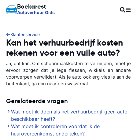
Boekarest
Autoverhuur Gids
Klantenservice
Kan het verhuurbedrijf kosten
rekenen voor een vuile auto?
Ja, dat kan. Om schoonmaakkosten te vermijden, moet je
ervoor zorgen dat je lege flessen, wikkels en andere
voorwerpen verwijdert. Als je auto ook erg vies is aan de
buitenkant, ga dan naar een wasstraat.
Gerelateerde vragen
Wat moet ik doen als het verhuurbedrijf geen auto
beschikbaar heeft?
Wat moet ik controleren voordat ik de
huurovereenkomst onderteken?