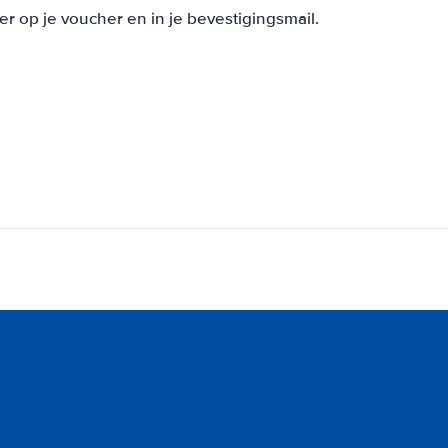
r op je voucher en in je bevestigingsmail.