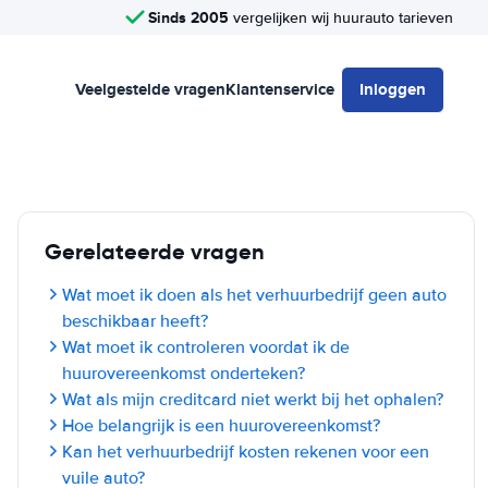
Sinds 2005
vergelijken wij huurauto tarieven
Veelgestelde vragen
Klantenservice
Inloggen
Gerelateerde vragen
Wat moet ik doen als het verhuurbedrijf geen auto
beschikbaar heeft?
Wat moet ik controleren voordat ik de
huurovereenkomst onderteken?
Wat als mijn creditcard niet werkt bij het ophalen?
Hoe belangrijk is een huurovereenkomst?
Kan het verhuurbedrijf kosten rekenen voor een
vuile auto?