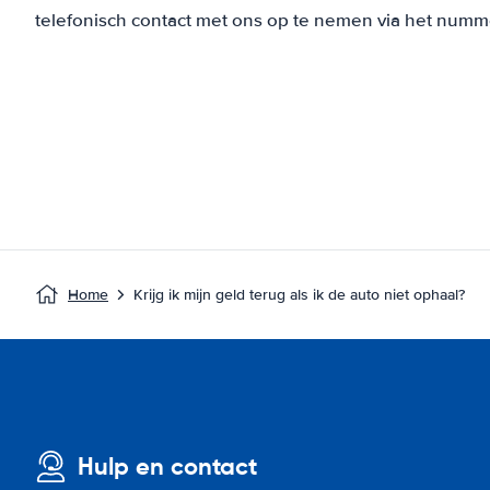
telefonisch contact met ons op te nemen via het numme
Home
Krijg ik mijn geld terug als ik de auto niet ophaal?
Hulp en contact